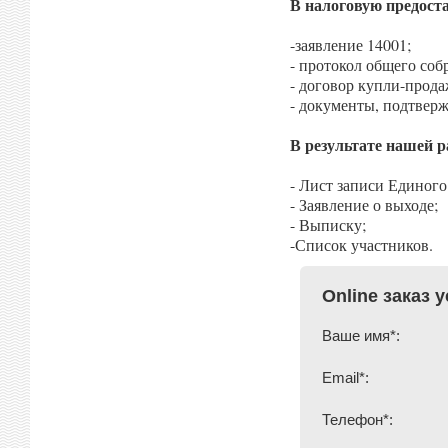
В налоговую предост
-заявление 14001;
- протокол общего соб
- договор купли-прода
- документы, подтвер
В результате нашей 
- Лист записи Единого
- Заявление о выходе;
- Выписку;
-Список участников.
Online заказ 
Ваше имя*:
Email*:
Телефон*: