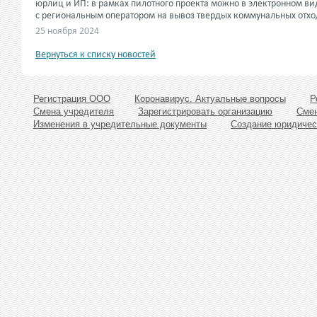
юрлиц и ИП: в рамках пилотного проекта можно в электронном ви
с региональным оператором на вывоз твердых коммунальных отхо
25 ноября 2024
Вернуться к списку новостей
Регистрация ООО
Коронавирус. Актуальные вопросы
Р
Смена учредителя
Зарегистрировать организацию
Смен
Изменения в учредительные документы
Создание юридичес